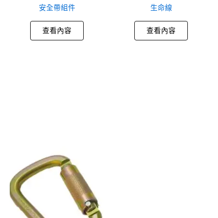
安全帶組件
生命線
查看內容
查看內容