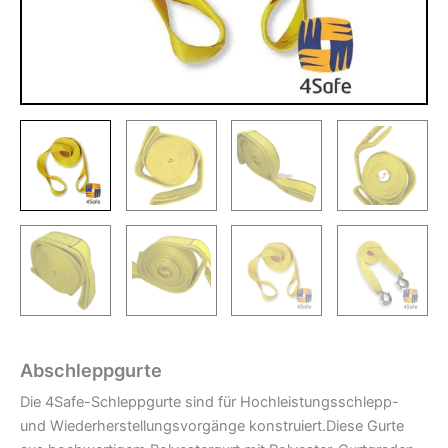
Abschleppgurte
Die 4Safe-Schleppgurte sind für Hochleistungsschlepp-
und Wiederherstellungsvorgänge konstruiert.Diese Gurte