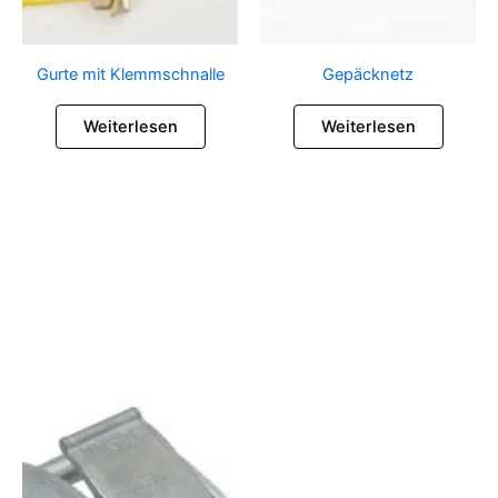
Gurte mit Klemmschnalle
Gepäcknetz
Weiterlesen
Weiterlesen