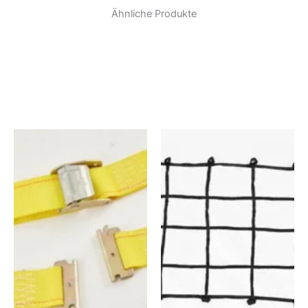
Ähnliche Produkte