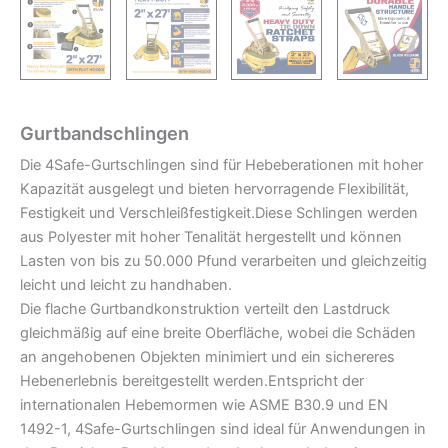
Gurtbandschlingen
Die 4Safe-Gurtschlingen sind für Hebeberationen mit hoher
Kapazität ausgelegt und bieten hervorragende Flexibilität,
Festigkeit und Verschleißfestigkeit.Diese Schlingen werden
aus Polyester mit hoher Tenalität hergestellt und können
Lasten von bis zu 50.000 Pfund verarbeiten und gleichzeitig
leicht und leicht zu handhaben.
Die flache Gurtbandkonstruktion verteilt den Lastdruck
gleichmäßig auf eine breite Oberfläche, wobei die Schäden
an angehobenen Objekten minimiert und ein sichereres
Hebenerlebnis bereitgestellt werden.Entspricht der
internationalen Hebemormen wie ASME B30.9 und EN
1492-1, 4Safe-Gurtschlingen sind ideal für Anwendungen in