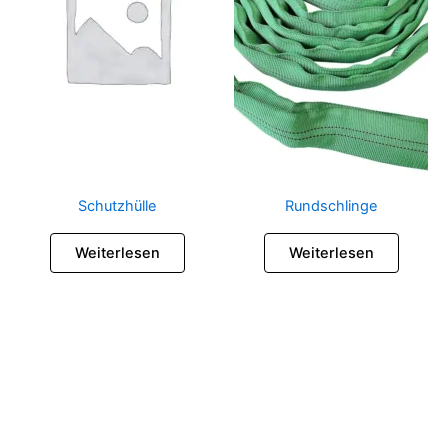
Schutzhülle
Rundschlinge
Weiterlesen
Weiterlesen