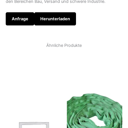
den Bereichen Bau, Versand und schwere Industrie.
Anfrage
Herunterladen
Ähnliche Produkte