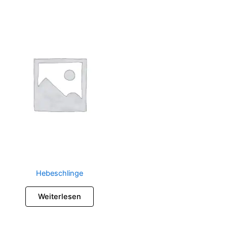
Hebeschlinge
Weiterlesen