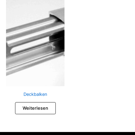
Deckbalken
Weiterlesen