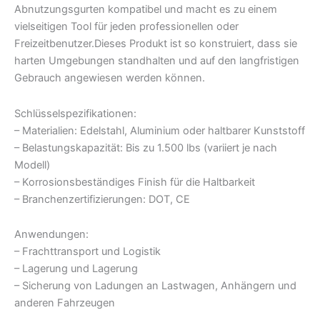
Abnutzungsgurten kompatibel und macht es zu einem
vielseitigen Tool für jeden professionellen oder
Freizeitbenutzer.Dieses Produkt ist so konstruiert, dass sie
harten Umgebungen standhalten und auf den langfristigen
Gebrauch angewiesen werden können.
Schlüsselspezifikationen:
– Materialien: Edelstahl, Aluminium oder haltbarer Kunststoff
– Belastungskapazität: Bis zu 1.500 lbs (variiert je nach
Modell)
– Korrosionsbeständiges Finish für die Haltbarkeit
– Branchenzertifizierungen: DOT, CE
Anwendungen:
– Frachttransport und Logistik
– Lagerung und Lagerung
– Sicherung von Ladungen an Lastwagen, Anhängern und
anderen Fahrzeugen