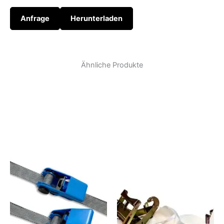
Anfrage
Herunterladen
Ähnliche Produkte