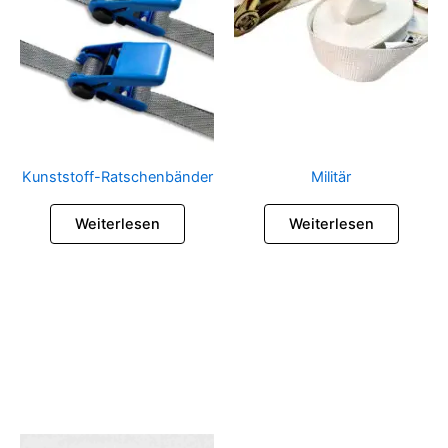
Kunststoff-Ratschenbänder
Militär
Weiterlesen
Weiterlesen