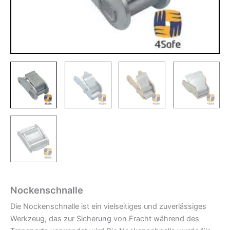
Nockenschnalle
Die Nockenschnalle ist ein vielseitiges und zuverlässiges
Werkzeug, das zur Sicherung von Fracht während des