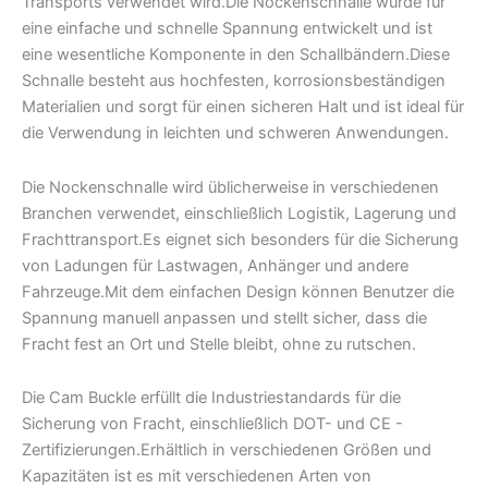
Transports verwendet wird.Die Nockenschnalle wurde für
eine einfache und schnelle Spannung entwickelt und ist
eine wesentliche Komponente in den Schallbändern.Diese
Schnalle besteht aus hochfesten, korrosionsbeständigen
Materialien und sorgt für einen sicheren Halt und ist ideal für
die Verwendung in leichten und schweren Anwendungen.
Die Nockenschnalle wird üblicherweise in verschiedenen
Branchen verwendet, einschließlich Logistik, Lagerung und
Frachttransport.Es eignet sich besonders für die Sicherung
von Ladungen für Lastwagen, Anhänger und andere
Fahrzeuge.Mit dem einfachen Design können Benutzer die
Spannung manuell anpassen und stellt sicher, dass die
Fracht fest an Ort und Stelle bleibt, ohne zu rutschen.
Die Cam Buckle erfüllt die Industriestandards für die
Sicherung von Fracht, einschließlich DOT- und CE -
Zertifizierungen.Erhältlich in verschiedenen Größen und
Kapazitäten ist es mit verschiedenen Arten von