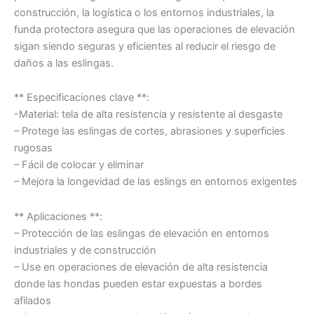
construcción, la logística o los entornos industriales, la
funda protectora asegura que las operaciones de elevación
sigan siendo seguras y eficientes al reducir el riesgo de
daños a las eslingas.
** Especificaciones clave **:
-Material: tela de alta resistencia y resistente al desgaste
– Protege las eslingas de cortes, abrasiones y superficies
rugosas
– Fácil de colocar y eliminar
– Mejora la longevidad de las eslings en entornos exigentes
** Aplicaciones **:
– Protección de las eslingas de elevación en entornos
industriales y de construcción
– Use en operaciones de elevación de alta resistencia
donde las hondas pueden estar expuestas a bordes
afilados