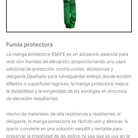
Funda protectora
La manga protectora 4SAFE es un accesorio esencial para
usar con hondas de elevación, proporcionando una capa
adicional de protección contra cortes, abrasiones y
desgaste.Diseñado para salvaguardar eslings desde bordes
afilados o superficies rugosas, la manga protectora mejora
la durabilidad y la longevidad de las esningas en entornos
de elevación desafiantes.
Hecho de materiales de alta resistencia y resistentes al
desgaste, la manga protectora es fácil de unir y eliminar, lo
que lo convierte en una solución versátil y rentable para
preservar la integridad de las esling.Ya sea que se use en la