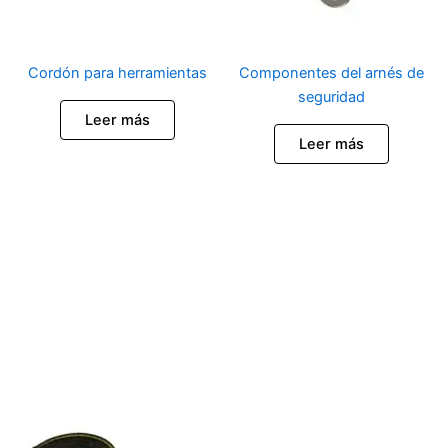
Cordón para herramientas
Componentes del arnés de
seguridad
Leer más
Leer más