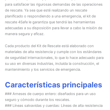
para satisfacer las rigurosas demandas de las operaciones
de rescate. Ya sea que esté realizando un rescate
planificado o respondiendo a una emergencia, el kit de
rescate 4Safe le garantiza que tendrá las herramientas
adecuadas a su disposición para llevar a cabo la misión de
manera segura y eficaz.
Cada producto del Kit de Rescate está elaborado con
materiales de alta resistencia y cumple con los estándares
de seguridad internacionales, lo que lo hace adecuado para
su uso en diversas industrias, incluida la construcción, el
mantenimiento y los servicios de emergencia.
Características principales
### Arneses de cuerpo entero: diseñados para un uso
seguro y cómodo durante los rescates.
### Líneas salvavidas y cuerdas: Líneas de alta resistencia