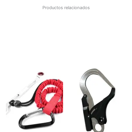
Productos relacionados