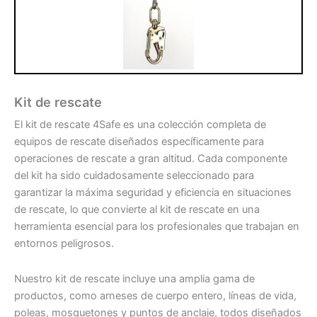
Kit de rescate
El kit de rescate 4Safe es una colección completa de
equipos de rescate diseñados específicamente para
operaciones de rescate a gran altitud. Cada componente
del kit ha sido cuidadosamente seleccionado para
garantizar la máxima seguridad y eficiencia en situaciones
de rescate, lo que convierte al kit de rescate en una
herramienta esencial para los profesionales que trabajan en
entornos peligrosos.
Nuestro kit de rescate incluye una amplia gama de
productos, como arneses de cuerpo entero, líneas de vida,
poleas, mosquetones y puntos de anclaje, todos diseñados