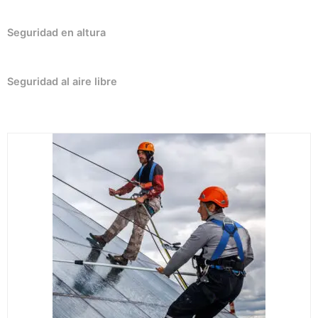
Seguridad en altura
Seguridad al aire libre