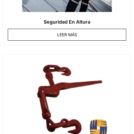
Seguridad En Altura
LEER MÁS