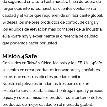
de seguridad en altura hasta nuestra línea duradera de
furgonetas interiores, nuestros clientes confían en la
calidad y el valor que requieren de un fabricante global.
Si desea los mejores productos de control de carga y
los equipos de elevación más confiables de la industria,
elija 4Safe hoy y experimente la diferencia de calidad
que podemos hacer por usted.
Misión 4Safe
Con sedes en Taiwán, China, Malasia y los EE. UU., 4Safe
se centra en crear productos innovadores y confiables
en los que nuestros clientes puedan confiar.
Nuestro objetivo es brindar las tres partes de un
excelente servicio: alta calidad, entrega rápida y precios
bajos, y nuestra misión es producir constantemente los
productos de mejor calidad en el mercado global.