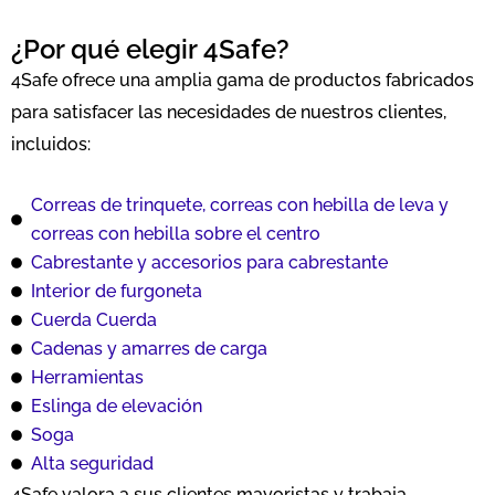
¿Por qué elegir 4Safe?
4Safe ofrece una amplia gama de productos fabricados
para satisfacer las necesidades de nuestros clientes,
incluidos:
Correas de trinquete, correas con hebilla de leva y
correas con hebilla sobre el centro
Cabrestante y accesorios para cabrestante
Interior de furgoneta
Cuerda Cuerda
Cadenas y amarres de carga
Herramientas
Eslinga de elevación
Soga
Alta seguridad
4Safe valora a sus clientes mayoristas y trabaja