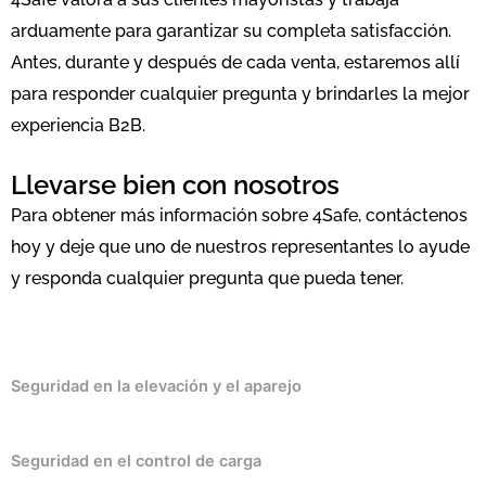
arduamente para garantizar su completa satisfacción.
Antes, durante y después de cada venta, estaremos allí
para responder cualquier pregunta y brindarles la mejor
experiencia B2B.
Llevarse bien con nosotros
Para obtener más información sobre 4Safe, contáctenos
hoy y deje que uno de nuestros representantes lo ayude
y responda cualquier pregunta que pueda tener.
Seguridad en la elevación y el aparejo
Seguridad en el control de carga