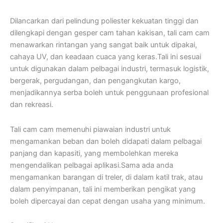
Dilancarkan dari pelindung poliester kekuatan tinggi dan
dilengkapi dengan gesper cam tahan kakisan, tali cam cam
menawarkan rintangan yang sangat baik untuk dipakai,
cahaya UV, dan keadaan cuaca yang keras.Tali ini sesuai
untuk digunakan dalam pelbagai industri, termasuk logistik,
bergerak, pergudangan, dan pengangkutan kargo,
menjadikannya serba boleh untuk penggunaan profesional
dan rekreasi.
Tali cam cam memenuhi piawaian industri untuk
mengamankan beban dan boleh didapati dalam pelbagai
panjang dan kapasiti, yang membolehkan mereka
mengendalikan pelbagai aplikasi.Sama ada anda
mengamankan barangan di treler, di dalam katil trak, atau
dalam penyimpanan, tali ini memberikan pengikat yang
boleh dipercayai dan cepat dengan usaha yang minimum.