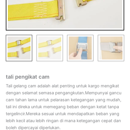
tali pengikat cam
Tali gelang cam adalah alat penting untuk kargo mengikat
dengan selamat semasa pengangkutan.Mempunyai gancu
cam tahan lama untuk pelarasan ketegangan yang mudah,
tali ini direka untuk memegang beban dengan ketat tanpa
tergelincir.Mereka sesuai untuk mendapatkan beban yang
lebih kecil atau lebih ringan di mana ketegangan cepat dan
boleh dipercayai diperlukan.