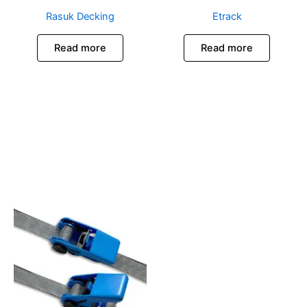
Rasuk Decking
Etrack
Read more
Read more