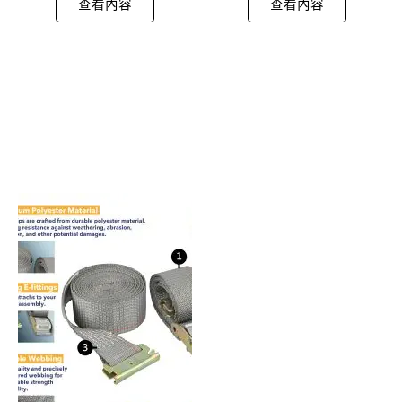
查看內容
查看內容