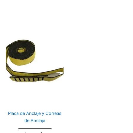
Placa de Anclaje y Correas
de Anclaje