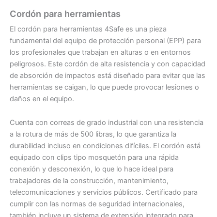
Cordón para herramientas
El cordón para herramientas 4Safe es una pieza
fundamental del equipo de protección personal (EPP) para
los profesionales que trabajan en alturas o en entornos
peligrosos. Este cordón de alta resistencia y con capacidad
de absorción de impactos está diseñado para evitar que las
herramientas se caigan, lo que puede provocar lesiones o
daños en el equipo.
Cuenta con correas de grado industrial con una resistencia
a la rotura de más de 500 libras, lo que garantiza la
durabilidad incluso en condiciones difíciles. El cordón está
equipado con clips tipo mosquetón para una rápida
conexión y desconexión, lo que lo hace ideal para
trabajadores de la construcción, mantenimiento,
telecomunicaciones y servicios públicos. Certificado para
cumplir con las normas de seguridad internacionales,
también incluye un sistema de extensión integrado para