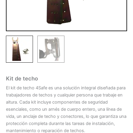
Kit de techo
El kit de techo 4Safe es una solución integral diseñada para
trabajadores de techos y cualquier persona que trabaje en
altura. Cada kit incluye componentes de seguridad
esenciales, como un arnés de cuerpo entero, una línea de
vida, un anclaje de techo y conectores, lo que garantiza una
protección completa durante las tareas de instalación,
mantenimiento o reparación de techos.