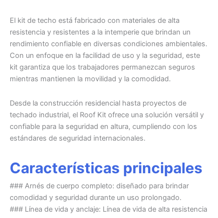
El kit de techo está fabricado con materiales de alta
resistencia y resistentes a la intemperie que brindan un
rendimiento confiable en diversas condiciones ambientales.
Con un enfoque en la facilidad de uso y la seguridad, este
kit garantiza que los trabajadores permanezcan seguros
mientras mantienen la movilidad y la comodidad.
Desde la construcción residencial hasta proyectos de
techado industrial, el Roof Kit ofrece una solución versátil y
confiable para la seguridad en altura, cumpliendo con los
estándares de seguridad internacionales.
Características principales
### Arnés de cuerpo completo: diseñado para brindar
comodidad y seguridad durante un uso prolongado.
### Línea de vida y anclaje: Línea de vida de alta resistencia