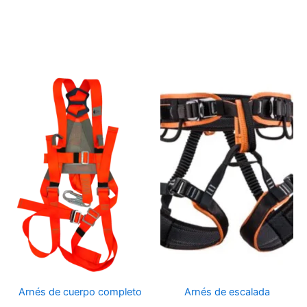
Arnés de cuerpo completo
Arnés de escalada