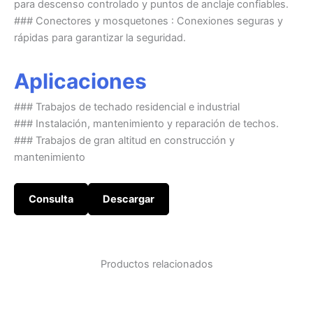
para descenso controlado y puntos de anclaje confiables.
### Conectores y mosquetones : Conexiones seguras y
rápidas para garantizar la seguridad.
Aplicaciones
### Trabajos de techado residencial e industrial
### Instalación, mantenimiento y reparación de techos.
### Trabajos de gran altitud en construcción y
mantenimiento
Consulta
Descargar
Productos relacionados