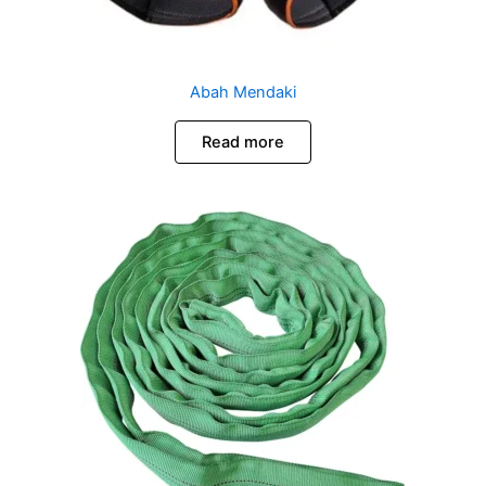
Abah Mendaki
Read more