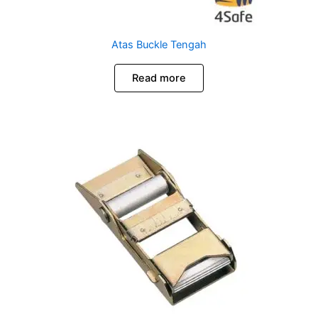
Atas Buckle Tengah
Read more