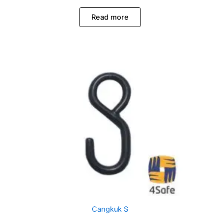
Read more
Cangkuk S